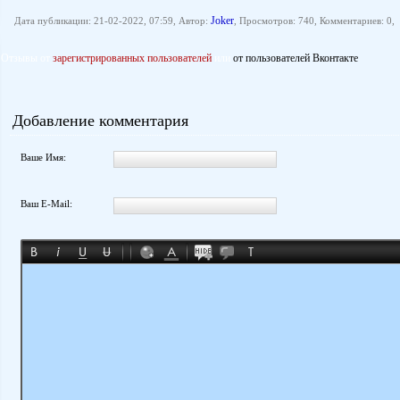
Joker
Дата публикации: 21-02-2022, 07:59, Автор:
, Просмотров: 740, Комментариев: 0,
Отзывы от
зарегистрированных пользователей
или
от пользователей Вконтакте
Добавление комментария
Ваше Имя:
Ваш E-Mail: