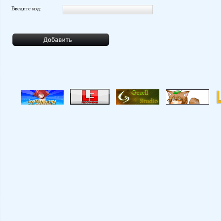
Введите код: