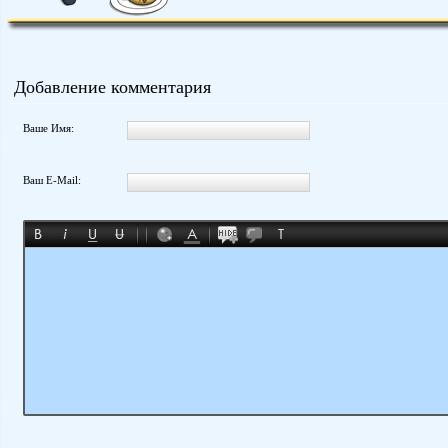
Добавление комментария
Ваше Имя:
Ваш E-Mail: