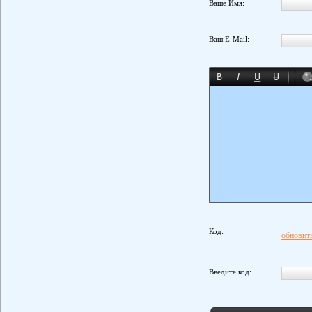
Ваше Имя:
Ваш E-Mail:
Код:
обновить
Введите код: