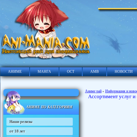
АНИМЕ
МАНГА
ОСТ
АМВ
НОВОСТИ
Аниме рай
Информация и ново
»
Ассортимент услуг и
АНИМЕ ПО КАТЕГОРИЯМ
Наши релизы
от 18 лет