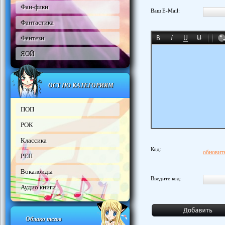
Фан-фики
Ваш E-Mail:
Фантастика
Фентези
ЯОЙ
ОСТ ПО КАТЕГОРИЯМ
ПОП
РОК
Классика
Код:
обновить
РЕП
Вокалоиды
Введите код:
Аудио книги
Облако тегов