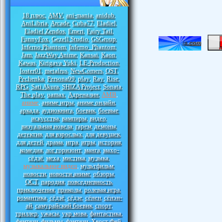
18 плюс
AMV
ani-mania
anidub
,
,
,
,
AniLibria
Arcade
Cuba77
Eladiel
,
,
,
,
Eladiel Zendos
Emeri
Fairy Tail
,
,
,
FunnyFox
Gezell Studio
GSGroup
,
,
,
Inferno Phantom
Inferno_Phantom
,
,
Jam
JazzWay Anime
Kansai
Kaon
,
,
,
,
Kawas
Kirigava Yuki
LE-Production
,
,
,
loster01
metalrus
NewComers
OST
,
,
,
,
Pechenka
Persona99
play
Ray
Rise
,
,
,
,
,
RPG
Sati Akura
SHIZA Project
Sonata
,
,
,
,
The play
uamax
Адреналин
АМВ
,
,
,
,
аниме
аниме игры
аниме онлайн
,
,
,
аркада
аудиокнига
боевик
боевые
,
,
,
искусства
вампиры
видео
,
,
,
визуальная новела
гарем
демоны
,
,
,
детектив
для взрослых
для девушек
,
,
,
для детей
драма
игра
игры
история
,
,
,
,
,
комедия
лог горизонт
манга
махо-
,
,
,
сёдзё
меха
мистика
музыка
,
,
,
,
музыкальное видео
мультфильм
,
,
новости
новости аниме
обзоры
,
,
,
ОСТ
пародия
повседневность
,
,
,
приключения
приколы
ролевая игра
,
,
,
романтика
сёдзё
сёдзе
сёнен
сёнэн-
,
,
,
,
ай
самурайский боевик
спорт
,
,
,
триллер
ужасы
укр мова
фантастика
,
,
,
,
фентези
фильмы
фэнтези
Хвост Фей
,
,
,
,