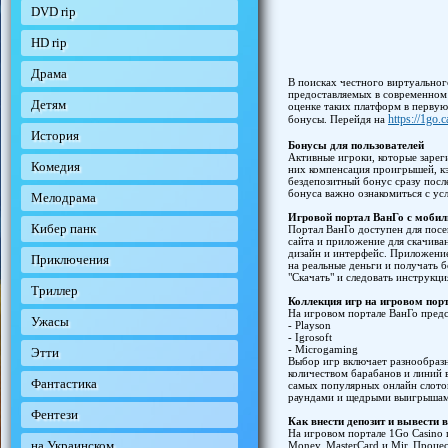
DVD rip
HD rip
Драма
В поисках честного виртуальног
предоставляемых в современном 
Детям
оценке таких платформ в первую
https://1go.c
бонусы. Перейдя на
История
Бонусы для пользователей
Активные игроки, которые зарег
Комедия
них компенсация проигрышей, кэ
бездепозитный бонус сразу посл
бонуса важно ознакомиться с ус
Мелодрама
Игровой портал ВанГо с мобил
Кибер панк
Портал ВанГо доступен для посе
сайта и приложение для скачива
дизайн и интерфейс. Приложение
Приключения
на реальные деньги и получать 
"Скачать" и следовать инструкци
Триллер
Коллекция игр на игровом пор
На игровом портале ВанГо предс
Ужасы
- Playson
- Igrosoft
- Microgaming
Этти
Выбор игр включает разнообраз
количеством барабанов и линий 
Фантастика
самых популярных онлайн слотов
раундами и щедрыми выигрышам
Фентези
Как внести депозит и вывести
На игровом портале 1Go Casino 
на Украинском
Money, MasterCard и Mir. Процес