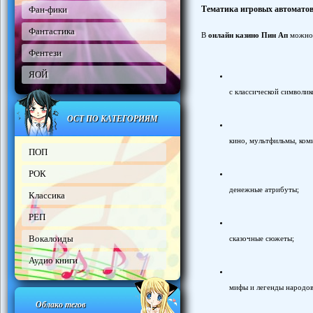
Фан-фики
Тематика игровых автоматов
Фантастика
В
онлайн
казино Пин Ап
можно 
Фентези
ЯОЙ
с классической символик
ОСТ ПО КАТЕГОРИЯМ
кино, мультфильмы, коми
ПОП
РОК
денежные атрибуты;
Классика
РЕП
Вокалоиды
сказочные сюжеты;
Аудио книги
мифы и легенды народов
Облако тегов