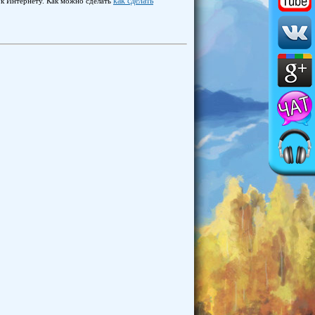
как сделать
 к Интернету. Как можно сделать