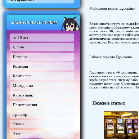
Мобильная версия Egocasino
МАНГА ПО КАТЕГОРИЯМ
Возможность играть со смартфон
предпочтение мобильному казино
можно как с ПК, так и с мобиль
адаптированная версия сайта дл
от 18 лет
автоматически подстраивается п
транзакции. Все, что нужно для 
Драма
История
Рабочее зеркало Ego casino
Комедия
Азартные игры в РФ запрещены. 
Криминал
связаны также с хакерскими ата
клуба разработала систему рабо
главному источнику. С помощью 
Мелодрама
можно найти на сайте казино. Т
Кибер панк
Похожие статьи:
Приключения
Триллер
Ужасы
Этти