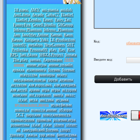
18 плюс
AMV
ani-mania
anidub
,
,
,
,
AniLibria
Arcade
Cuba77
Eladiel
,
,
,
,
Eladiel Zendos
Emeri
Fairy Tail
,
,
,
FunnyFox
Gezell Studio
GSGroup
,
,
,
Inferno Phantom
Inferno_Phantom
,
,
Jam
JazzWay Anime
Kansai
Kaon
,
,
,
,
Kawas
Kirigava Yuki
LE-Production
,
,
,
Код:
обновить
loster01
metalrus
NewComers
OST
,
,
,
,
Pechenka
Persona99
play
Ray
Rise
,
,
,
,
,
RPG
Sati Akura
SHIZA Project
Sonata
,
,
,
,
The play
uamax
Адреналин
АМВ
Введите код:
,
,
,
,
аниме
аниме игры
аниме онлайн
,
,
,
аркада
аудиокнига
боевик
боевые
,
,
,
искусства
вампиры
видео
,
,
,
визуальная новела
гарем
демоны
,
,
,
детектив
для взрослых
для девушек
,
,
,
для детей
драма
игра
игры
история
,
,
,
,
,
комедия
лог горизонт
манга
махо-
,
,
,
сёдзё
меха
мистика
музыка
,
,
,
,
музыкальное видео
мультфильм
,
,
новости
новости аниме
обзоры
,
,
,
ОСТ
пародия
повседневность
,
,
,
приключения
приколы
ролевая игра
,
,
,
романтика
сёдзё
сёдзе
сёнен
сёнэн-
,
,
,
,
ай
самурайский боевик
спорт
,
,
,
триллер
ужасы
укр мова
фантастика
,
,
,
,
фентези
фильмы
фэнтези
Хвост Фей
,
,
,
,