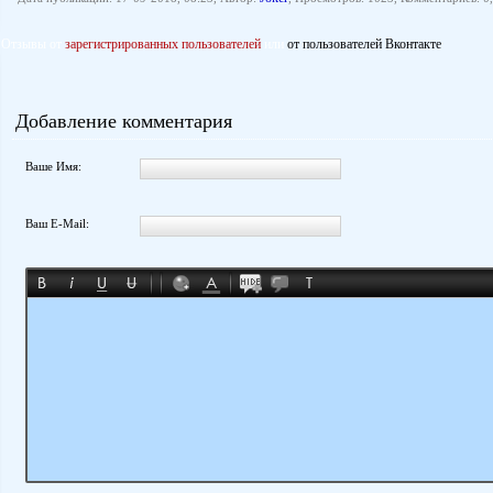
Отзывы от
зарегистрированных пользователей
или
от пользователей Вконтакте
Добавление комментария
Ваше Имя:
Ваш E-Mail: