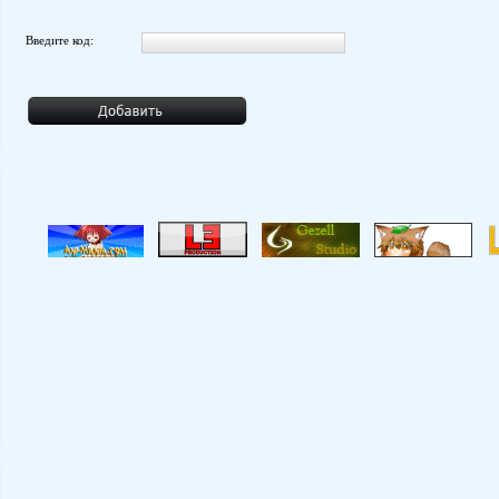
Введите код: