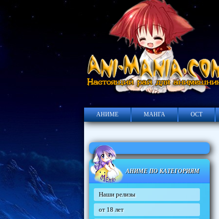
АНИМЕ
МАНГА
ОСТ
АНИМЕ ПО КАТЕГОРИЯМ
Наши релизы
от 18 лет